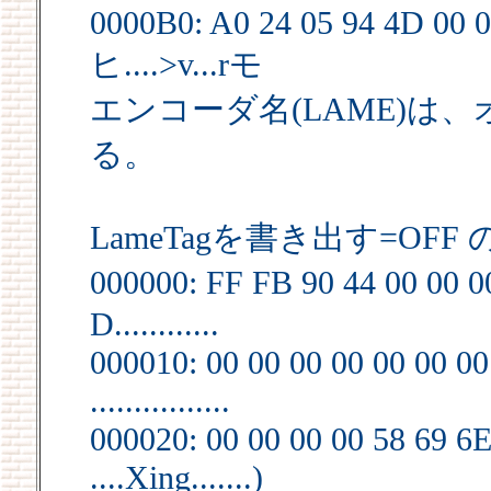
0000B0: A0 24 05 94 4D 00 0
ヒ....>v...rモ
エンコーダ名(LAME)は、
る。
LameTagを書き出す=OFF 
000000: FF FB 90 44 00 00 0
D............
000010: 00 00 00 00 00 00 00
................
000020: 00 00 00 00 58 69 6E
....Xing.......)