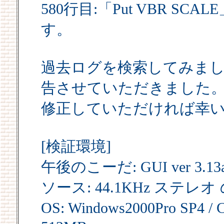
580行目:「Put VBR 
す。
過去ログを検索してみま
告させていただきました
修正していただければ幸
[検証環境]
午後のこーだ: GUI ver 3.13a /
ソース: 44.1KHz ステレオ
OS: Windows2000Pro SP4 /