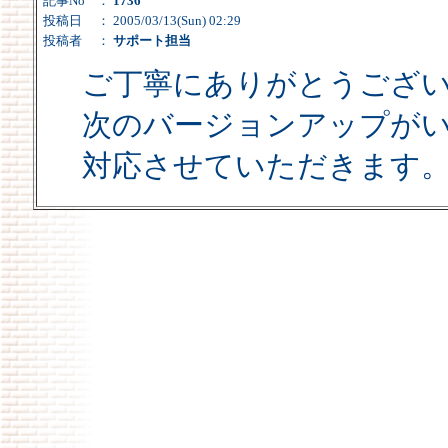
記事No
：
1736
投稿日
： 2005/03/13(Sun) 02:29
投稿者
：
サポート担当
ご丁寧にありがとうござ
次のバージョンアップが
対応させていただきます