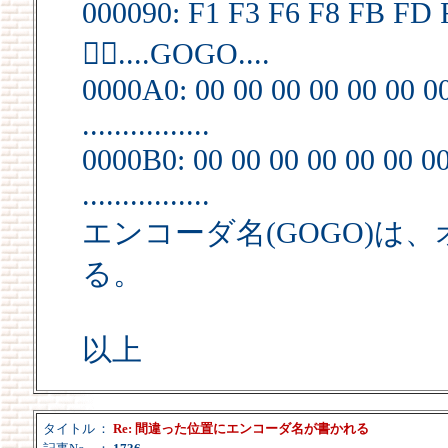
000090: F1 F3 F6 F8 FB FD F
....GOGO....
0000A0: 00 00 00 00 00 00 00
................
0000B0: 00 00 00 00 00 00 00
................
エンコーダ名(GOGO)は、
る。
以上
タイトル
：
Re: 間違った位置にエンコーダ名が書かれる