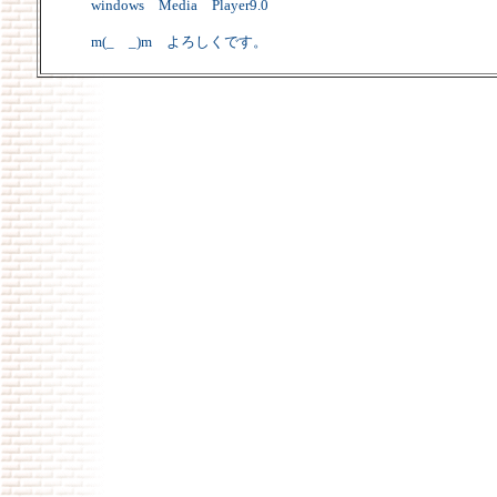
windows Media Player9.0
m(_ _)m よろしくです。