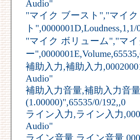
Audio"
"マイク ブースト","マイク
ト",0000001D,Loudness,1,1/0
"マイク ボリューム","マ
ー",0000001E,Volume,65535,
補助入力,補助入力,00020001,An
Audio"
補助入力音量,補助入力音量,00000
(1.00000)",65535/0/192,,0
ライン入力,ライン入力,00030001,
Audio"
ライン音量,ライン音量,00000020