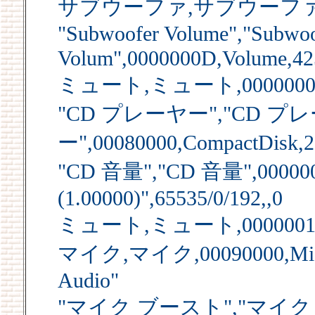
サブウーファ,サブウーファ,00070
"Subwoofer Volume","Subwoo
Volum",0000000D,Volume,42
ミュート,ミュート,0000000E,Mu
"CD プレーヤー","CD プ
ー",00080000,CompactDisk,2
"CD 音量","CD 音量",0000000
(1.00000)",65535/0/192,,0
ミュート,ミュート,00000010,Mu
マイク,マイク,00090000,Micro
Audio"
"マイク ブースト","マイク