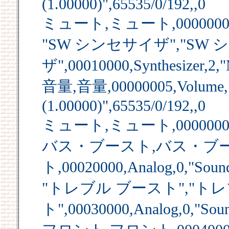
(1.00000)",65535/0/192,,0
ミュート,ミュート,00000004,Mu
"SW シンセサイザ","SW
ザ",00010000,Synthesizer,2,"
音量,音量,00000005,Volume,"
(1.00000)",65535/0/192,,0
ミュート,ミュート,00000006,Mu
バス・ブースト,バス・ブ
ト,00020000,Analog,0,"Soun
"トレブル ブースト","ト
ト",00030000,Analog,0,"Sou