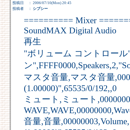
投稿日
： 2006/07/10(Mon) 20:45
投稿者
：
シプシー
========== Mixer ======
SoundMAX Digital Audio
再生
"ボリューム コントロール"
ン",FFFF0000,Speakers,2,"S
マスタ音量,マスタ音量,00000001
(1.00000)",65535/0/192,,0
ミュート,ミュート,00000002,Mu
WAVE,WAVE,00000000,WaveO
音量,音量,00000003,Volume,"