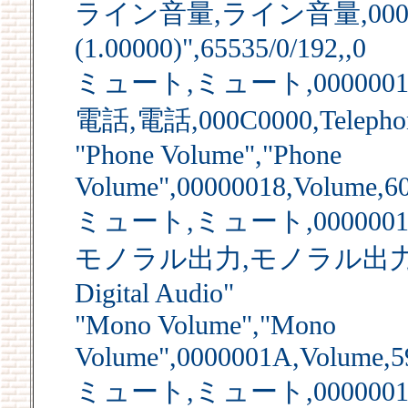
ライン音量,ライン音量,00000016
(1.00000)",65535/0/192,,0
ミュート,ミュート,00000017,Mu
電話,電話,000C0000,Telephon
"Phone Volume","Phone
Volume",00000018,Volume,60
ミュート,ミュート,00000019,Mu
モノラル出力,モノラル出力,000D
Digital Audio"
"Mono Volume","Mono
Volume",0000001A,Volume,59
ミュート,ミュート,0000001B,Mu