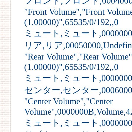
フロント,フロント,00040000,U
"Front Volume","Front Volu
(1.00000)",65535/0/192,,0
ミュート,ミュート,00000008,Mu
リア,リア,00050000,Undefine
"Rear Volume","Rear Volume
(1.00000)",65535/0/192,,0
ミュート,ミュート,0000000A,Mu
センター,センター,00060000,U
"Center Volume","Center
Volume",0000000B,Volume,42
ミュート,ミュート,0000000C,Mu