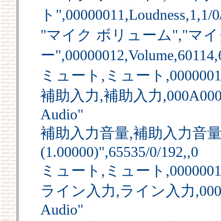
ト",00000011,Loudness,1,1/0
"マイク ボリューム","マ
ー",00000012,Volume,60114,
ミュート,ミュート,00000013,Mu
補助入力,補助入力,000A0000,An
Audio"
補助入力音量,補助入力音量,00000
(1.00000)",65535/0/192,,0
ミュート,ミュート,00000015,Mu
ライン入力,ライン入力,000B0000
Audio"