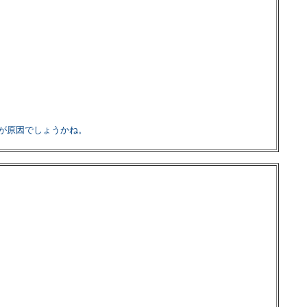
が原因でしょうかね。