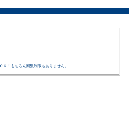
けでＯＫ！もちろん回数制限もありません。