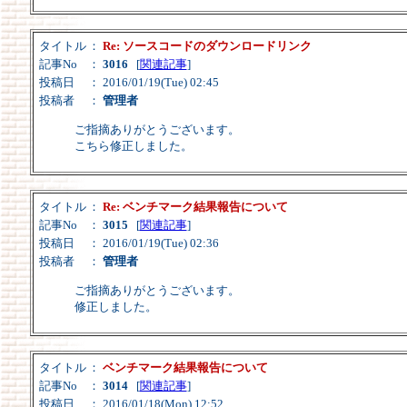
タイトル
：
Re: ソースコードのダウンロードリンク
記事No
：
3016
[
関連記事
]
投稿日
： 2016/01/19(Tue) 02:45
投稿者
：
管理者
ご指摘ありがとうございます。
こちら修正しました。
タイトル
：
Re: ベンチマーク結果報告について
記事No
：
3015
[
関連記事
]
投稿日
： 2016/01/19(Tue) 02:36
投稿者
：
管理者
ご指摘ありがとうございます。
修正しました。
タイトル
：
ベンチマーク結果報告について
記事No
：
3014
[
関連記事
]
投稿日
： 2016/01/18(Mon) 12:52