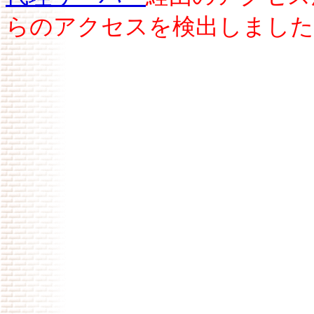
らのアクセスを検出しました