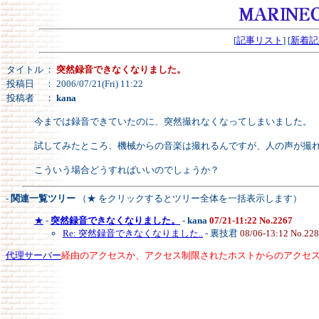
[
記事リスト
] [
新着記
タイトル
：
突然録音できなくなりました。
投稿日
： 2006/07/21(Fri) 11:22
投稿者
：
kana
今までは録音できていたのに、突然撮れなくなってしまいました。
試してみたところ、機械からの音楽は撮れるんですが、人の声が撮
こういう場合どうすればいいのでしょうか？
- 関連一覧ツリー
（★ をクリックするとツリー全体を一括表示します）
★
-
突然録音できなくなりました。
-
kana
07/21-11:22 No.2267
Re: 突然録音できなくなりました..
- 裏技君
08/06-13:12 No.22
代理サーバー
経由のアクセスか、アクセス制限されたホストからのアクセ