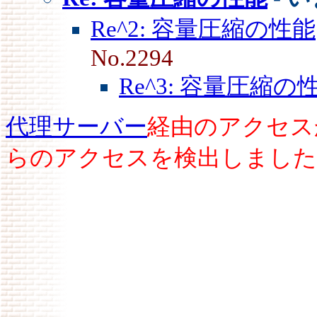
Re^2: 容量圧縮の性能
No.2294
Re^3: 容量圧縮の
代理サーバー
経由のアクセス
らのアクセスを検出しました