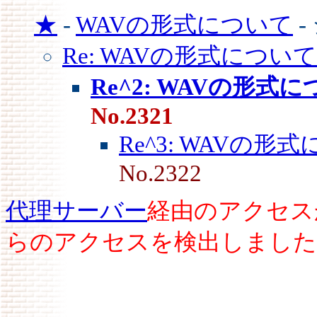
★
-
WAVの形式について
-
Re: WAVの形式について
Re^2: WAVの形式
No.2321
Re^3: WAVの形
No.2322
代理サーバー
経由のアクセス
らのアクセスを検出しました