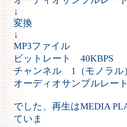
↓
変換
↓
MP3ファイル
ビットレート 40KBPS
チャンネル 1（モノラル
オーディオサンプルレート 
でした、再生はMEDIA PL
ていま