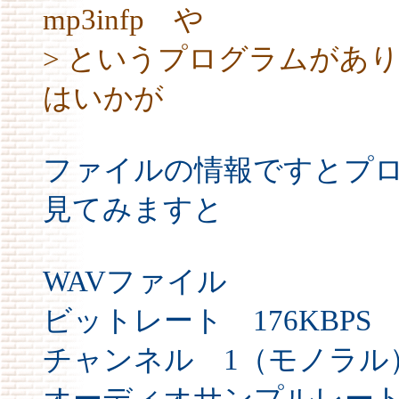
mp3infp や
> というプログラムがあ
はいかが
ファイルの情報ですとプロ
見てみますと
WAVファイル
ビットレート 176KBPS
チャンネル 1（モノラル
オーディオサンプルレート 