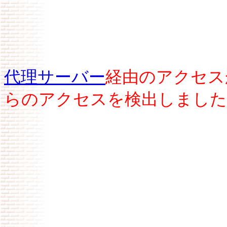
代理サーバー
経由のアクセス
らのアクセスを検出しました