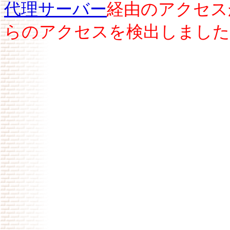
代理サーバー
経由のアクセス
らのアクセスを検出しました