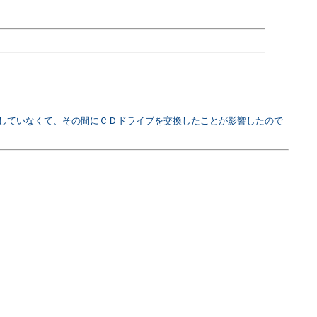
していなくて、その間にＣＤドライブを交換したことが影響したので