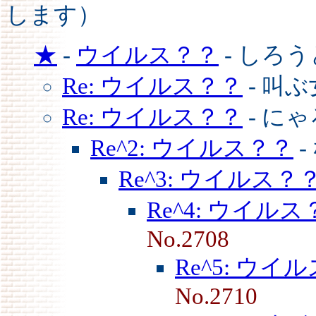
します）
★
-
ウイルス？？
- しろ
Re: ウイルス？？
- 叫
Re: ウイルス？？
- に
Re^2: ウイルス？？
-
Re^3: ウイルス？
Re^4: ウイルス
No.2708
Re^5: ウイ
No.2710