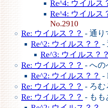
Re^4: ウイルス
Re^4: ウイルス
No.2910
Re: ウイルス？？
- 通
Re^2: ウイルス？？
-
Re^3: ウイルス？
Re: ウイルス？？
- へ
Re^2: ウイルス？？
-
Re: ウイルス？？
- ろ
Re: ウイルス？？
- も
Re^2: ウイルス？？
-