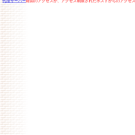
代理サーバー
経由のアクセスか、アクセス制限されたホストからのアクセ