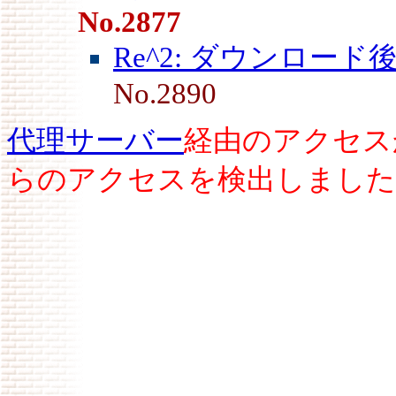
No.2877
Re^2: ダウンロード
No.2890
代理サーバー
経由のアクセス
らのアクセスを検出しました