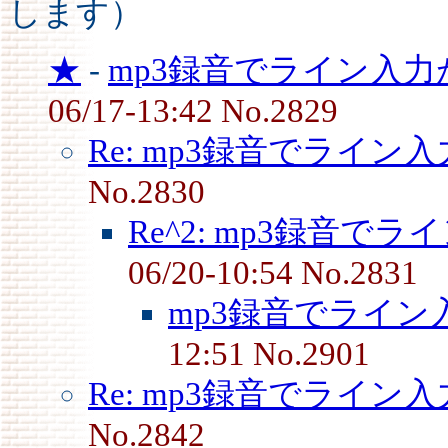
します）
★
-
mp3録音でライン入力
06/17-13:42 No.2829
Re: mp3録音でライン入
No.2830
Re^2: mp3録音でラ
06/20-10:54 No.2831
mp3録音でライン
12:51 No.2901
Re: mp3録音でライン入
No.2842