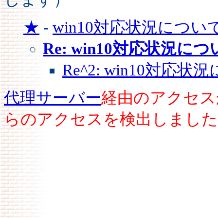
★
-
win10対応状況につい
Re: win10対応状況に
Re^2: win10対応
代理サーバー
経由のアクセス
らのアクセスを検出しました