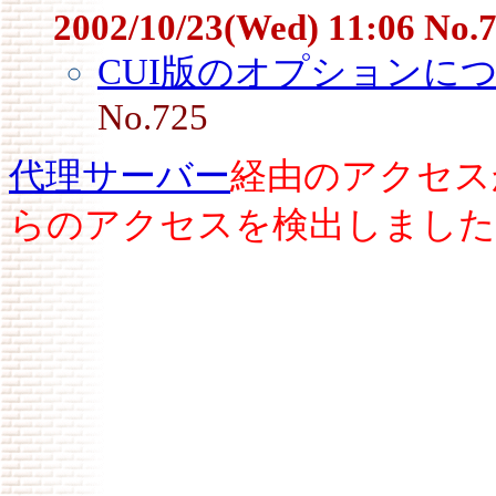
2002/10/23(Wed) 11:06 No.
CUI版のオプションに
No.725
代理サーバー
経由のアクセス
らのアクセスを検出しました