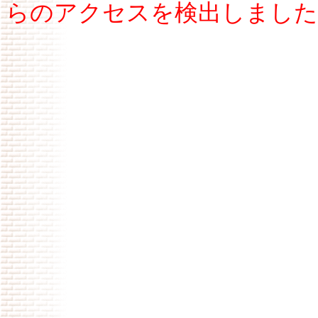
らのアクセスを検出しました