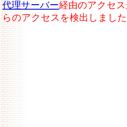
代理サーバー
経由のアクセス
らのアクセスを検出しました