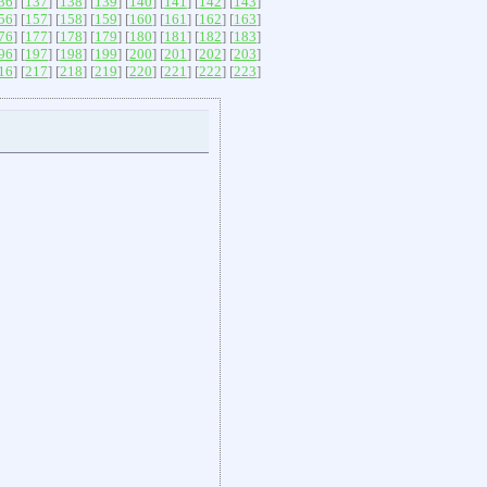
36
] [
137
] [
138
] [
139
] [
140
] [
141
] [
142
] [
143
]
56
] [
157
] [
158
] [
159
] [
160
] [
161
] [
162
] [
163
]
76
] [
177
] [
178
] [
179
] [
180
] [
181
] [
182
] [
183
]
96
] [
197
] [
198
] [
199
] [
200
] [
201
] [
202
] [
203
]
16
] [
217
] [
218
] [
219
] [
220
] [
221
] [
222
] [
223
]