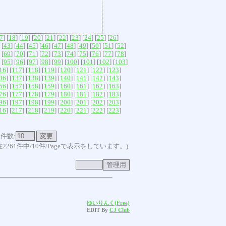
7
] [
18
] [
19
] [
20
] [
21
] [
22
] [
23
] [
24
] [
25
] [
26
]
 [
43
] [
44
] [
45
] [
46
] [
47
] [
48
] [
49
] [
50
] [
51
] [
52
]
 [
69
] [
70
] [
71
] [
72
] [
73
] [
74
] [
75
] [
76
] [
77
] [
78
]
 [
95
] [
96
] [
97
] [
98
] [
99
] [
100
] [
101
] [
102
] [
103
]
16
] [
117
] [
118
] [
119
] [
120
] [
121
] [
122
] [
123
]
36
] [
137
] [
138
] [
139
] [
140
] [
141
] [
142
] [
143
]
56
] [
157
] [
158
] [
159
] [
160
] [
161
] [
162
] [
163
]
76
] [
177
] [
178
] [
179
] [
180
] [
181
] [
182
] [
183
]
96
] [
197
] [
198
] [
199
] [
200
] [
201
] [
202
] [
203
]
16
] [
217
] [
218
] [
219
] [
220
] [
221
] [
222
] [
223
]
件数:
在2261件中/10件/Pageで表示をしています。)
ゆいりんく(Free)
EDIT By
CJ Club