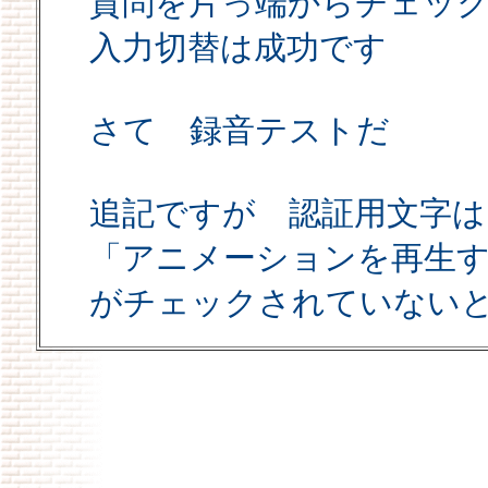
質問を片っ端からチェッ
入力切替は成功です
さて 録音テストだ
追記ですが 認証用文字は
「アニメーションを再生
がチェックされていない