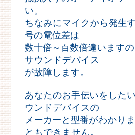
い。
ちなみにマイクから発生する
号の電位差は
数十倍～百数倍違いますの
サウンドデバイス
が故障します。
あなたのお手伝いをした
ウンドデバイスの
メーカーと型番がわかり
ともできません。