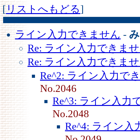
[
リストへもどる
]
ライン入力できません
-
み
Re: ライン入力できま
Re: ライン入力できま
Re^2: ライン入力で
No.2046
Re^3: ライン入
No.2048
Re^4: ライン
No.2049