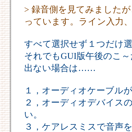
> 録音側を見てみました
っています。ライン入力
すべて選択せず１つだけ
それでもGUI版午後のこ～
出ない場合は……
１，オーディオケーブル
２，オーディオデバイス
い。
３，ケアレスミスで音声を