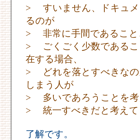
> すいません、ドキュメ
るのが
> 非常に手間であること
> ごくごく少数であるこ
在する場合、
> どれを落とすべきなの
しまう人が
> 多いであろうことを
> 統一すべきだと考えて
了解です。