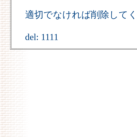
適切でなければ削除して
del: 1111