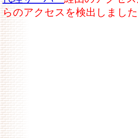
らのアクセスを検出しました