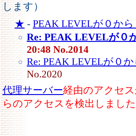
します）
★
-
PEAK LEVELが０か
Re: PEAK LEVELが
20:48 No.2014
Re: PEAK LEVELが
No.2020
代理サーバー
経由のアクセス
らのアクセスを検出しました