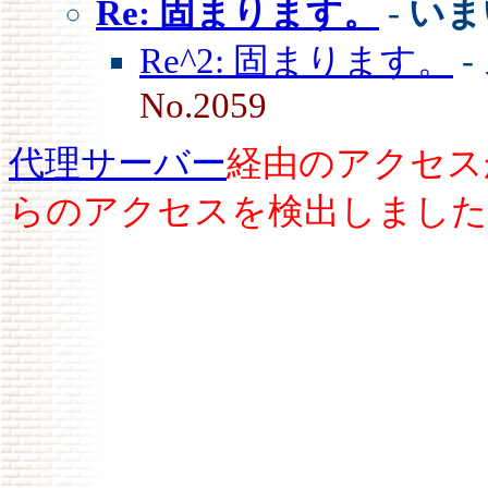
Re: 固まります。
-
いま
Re^2: 固まります。
-
No.2059
代理サーバー
経由のアクセス
らのアクセスを検出しました