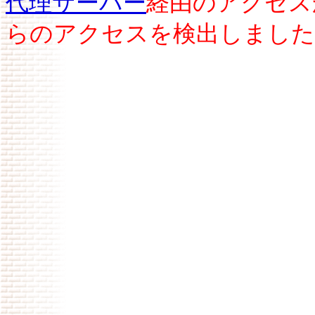
代理サーバー
経由のアクセス
らのアクセスを検出しました