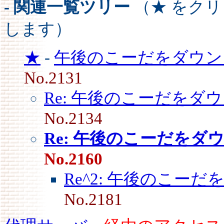
- 関連一覧ツリー
（★ をク
します）
★
-
午後のこーだをダウン
No.2131
Re: 午後のこーだをダウ
No.2134
Re: 午後のこーだをダウ
No.2160
Re^2: 午後のこーだ
No.2181