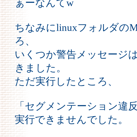
ぁーなんてw
ちなみにlinuxフォルダのM
ろ、
いくつか警告メッセージ
きました。
ただ実行したところ、
「セグメンテーション違
実行できませんでした。