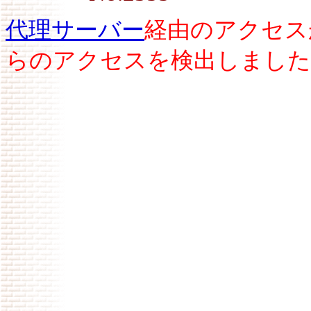
代理サーバー
経由のアクセス
らのアクセスを検出しました