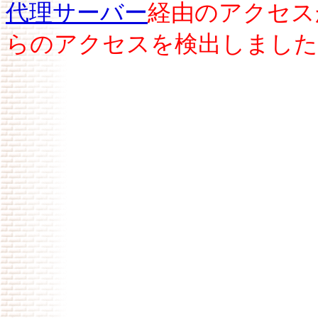
代理サーバー
経由のアクセス
らのアクセスを検出しました