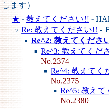
します）
★
-
教えてください!!
- H
Re: 教えてください!!
- 
Re^2: 教えてください
Re^3: 教えてくださ
No.2374
Re^4: 教えてく
No.2375
Re^5: 教え
No.2380