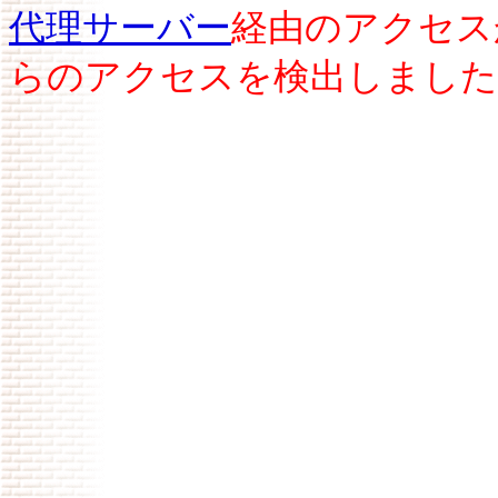
代理サーバー
経由のアクセス
らのアクセスを検出しました