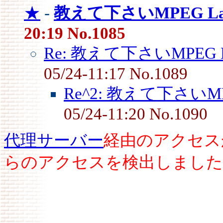
★
-
教えて下さいMPEG Lay
20:19 No.1085
Re: 教えて下さいMPEG La
05/24-11:17 No.1089
Re^2: 教えて下さいMPEG
05/24-11:20 No.1090
代理サーバー
経由のアクセス
らのアクセスを検出しました