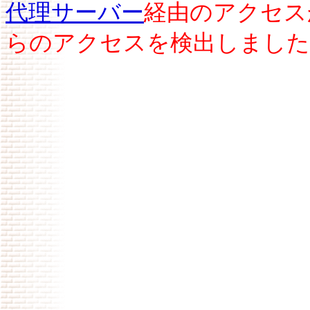
代理サーバー
経由のアクセス
らのアクセスを検出しました