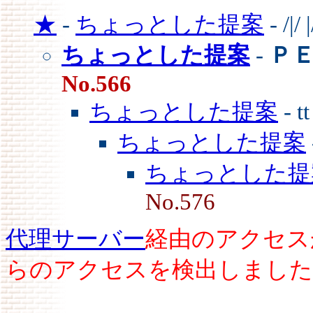
★
-
ちょっとした提案
- /|/ 
ちょっとした提案
-
Ｐ
No.566
ちょっとした提案
- t
ちょっとした提案
ちょっとした提
No.576
代理サーバー
経由のアクセス
らのアクセスを検出しました