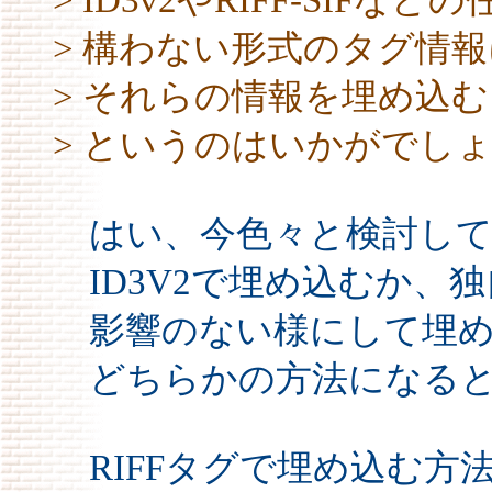
> 構わない形式のタグ情
> それらの情報を埋め込
> というのはいかがでし
はい、今色々と検討して
ID3V2で埋め込むか、独
影響のない様にして埋め
どちらかの方法になると
RIFFタグで埋め込む方法