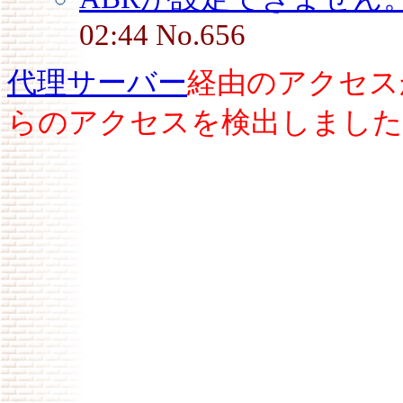
02:44 No.656
代理サーバー
経由のアクセス
らのアクセスを検出しました