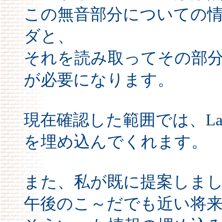
この無音部分についての
ダと、
それを読み取ってその部
が必要になります。
現在確認した範囲では、La
を埋め込んでくれます。
また、私が既に提案しま
午後のこ～だでも近い将