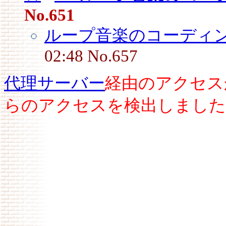
No.651
ループ音楽のコーディ
02:48 No.657
代理サーバー
経由のアクセス
らのアクセスを検出しました