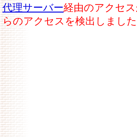
代理サーバー
経由のアクセス
らのアクセスを検出しました