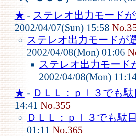
★
-
ステレオ出力モードが選
2002/04/07(Sun) 15:58
No.3
ステレオ出力モードが選
2002/04/08(Mon) 01:06
N
ステレオ出力モードが
2002/04/08(Mon) 11:1
★
-
ＤＬＬ：ｐｌ３でも駄
14:41
No.355
ＤＬＬ：ｐｌ３でも駄
01:11
No.365