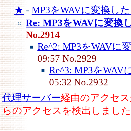
★
-
MP3をWAVに変換し
Re: MP3をWAVに変
No.2914
Re^2: MP3をWAV
09:57 No.2929
Re^3: MP3をW
05:32 No.2932
代理サーバー
経由のアクセス
らのアクセスを検出しました