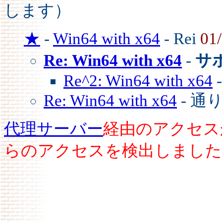
します）
★
-
Win64 with x64
- Rei
01
Re: Win64 with x64
-
サ
Re^2: Win64 with x64
-
Re: Win64 with x64
- 
代理サーバー
経由のアクセス
らのアクセスを検出しました