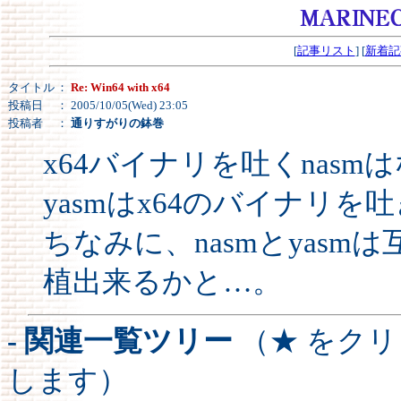
[
記事リスト
] [
新着記
タイトル
：
Re: Win64 with x64
投稿日
： 2005/10/05(Wed) 23:05
投稿者
：
通りすがりの鉢巻
x64バイナリを吐くnasm
yasmはx64のバイナリを
ちなみに、nasmとyas
植出来るかと…。
- 関連一覧ツリー
（★ をク
します）