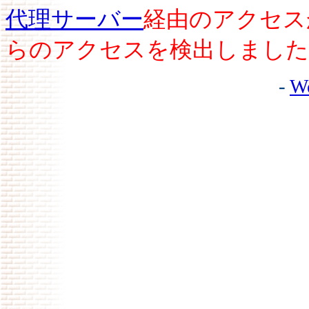
代理サーバー
経由のアクセス
らのアクセスを検出しました
-
W