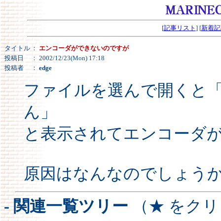
[
記事リスト
] [
新着記
タイトル
：
エンコーダができないのですが
投稿日
： 2002/12/23(Mon) 17:18
投稿者
：
edge
ファイルを選んで開くと
ん」
と表示されてエンコーダ
原因はなんなのでしょう
- 関連一覧ツリー
（★ をク