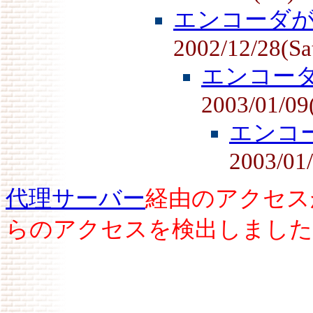
エンコーダ
2002/12/28(Sa
エンコー
2003/01/09
エンコ
2003/01
代理サーバー
経由のアクセス
らのアクセスを検出しました