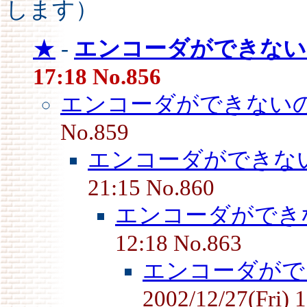
します）
★
-
エンコーダができない
17:18 No.856
エンコーダができない
No.859
エンコーダができな
21:15 No.860
エンコーダができ
12:18 No.863
エンコーダがで
2002/12/27(Fri) 