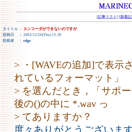
[
記事リスト
] [
新着記
タイトル
：
エンコーダができないのですが
投稿日
： 2002/12/26(Thu) 15:28
投稿者
：
edge
> ・[WAVEの追加]で
れているフォーマット」
> を選んだとき，「サポ
後の()の中に *.wav っ
> てありますか？
度々ありがとうございま