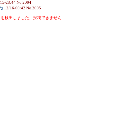
/15-23:44 No.2004
かね
12/16-00:42 No.2005
スを検出しました。投稿できません