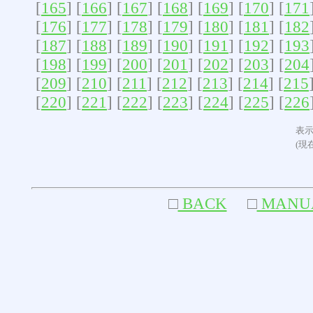
[
165
] [
166
] [
167
] [
168
] [
169
] [
170
] [
171
[
176
] [
177
] [
178
] [
179
] [
180
] [
181
] [
182
[
187
] [
188
] [
189
] [
190
] [
191
] [
192
] [
193
[
198
] [
199
] [
200
] [
201
] [
202
] [
203
] [
204
[
209
] [
210
] [
211
] [
212
] [
213
] [
214
] [
215
[
220
] [
221
] [
222
] [
223
] [
224
] [
225
] [
226
表示
(現
□
BACK
□
MANU