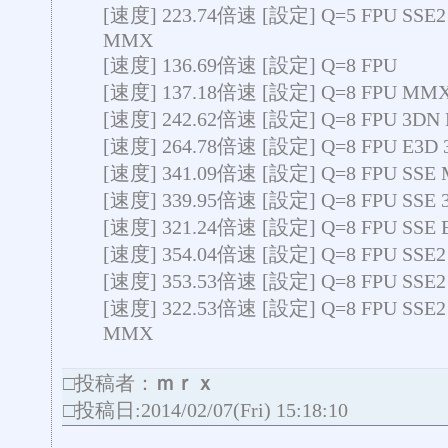
[速度] 223.74倍速 [設定] Q=5 FPU SSE2
MMX
[速度] 136.69倍速 [設定] Q=8 FPU
[速度] 137.18倍速 [設定] Q=8 FPU MM
[速度] 242.62倍速 [設定] Q=8 FPU 3D
[速度] 264.78倍速 [設定] Q=8 FPU E3D
[速度] 341.09倍速 [設定] Q=8 FPU SSE
[速度] 339.95倍速 [設定] Q=8 FPU SSE
[速度] 321.24倍速 [設定] Q=8 FPU SSE
[速度] 354.04倍速 [設定] Q=8 FPU SSE
[速度] 353.53倍速 [設定] Q=8 FPU SSE
[速度] 322.53倍速 [設定] Q=8 FPU SSE2
MMX
□投稿者：
ｍｒｘ
□投稿日:2014/02/07(Fri) 15:18:10