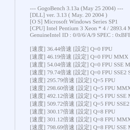
--- GogoBench 3.13a (May 25 2004) ---
[DLL] ver. 3.13 ( May. 20 2004 )
[O S] Microsoft Windows Series SP1
[CPU] Intel Pentium 3 Xeon * 4 / 2893.4
GenuineIntel ID : 0/0/6/A/9 SPEC : 0x
[速度] 36.44倍速 [設定] Q=0 FPU
[速度] 46.19倍速 [設定] Q=0 FPU MMX
[速度] 54.04倍速 [設定] Q=0 FPU SSE 
[速度] 79.74倍速 [設定] Q=0 FPU SSE2
[速度] 295.79倍速 [設定] Q=5 FPU
[速度] 298.60倍速 [設定] Q=5 FPU MM
[速度] 492.12倍速 [設定] Q=5 FPU SSE
[速度] 509.72倍速 [設定] Q=5 FPU SSE
[速度] 300.17倍速 [設定] Q=8 FPU
[速度] 301.12倍速 [設定] Q=8 FPU MM
[速度] 798.69倍速 [設定] Q=8 FPU SSE