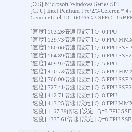
[O S] Microsoft Windows Series SP1
[CPU] Intel Pentium Pro/2/3/Celeron * 4
GenuineIntel ID : 0/0/6/C/3 SPEC : 0xB
[速度] 103.26倍速 [設定] Q=0 FPU
[速度] 129.73倍速 [設定] Q=0 FPU MM
[速度] 160.66倍速 [設定] Q=0 FPU SSE
[速度] 164.89倍速 [設定] Q=0 FPU SSE
[速度] 409.97倍速 [設定] Q=5 FPU
[速度] 410.73倍速 [設定] Q=5 FPU MM
[速度] 700.90倍速 [設定] Q=5 FPU SSE
[速度] 727.41倍速 [設定] Q=5 FPU SSE
[速度] 412.71倍速 [設定] Q=8 FPU
[速度] 413.25倍速 [設定] Q=8 FPU MM
[速度] 1167.39倍速 [設定] Q=8 FPU SS
[速度] 1335.61倍速 [設定] Q=8 FPU SS