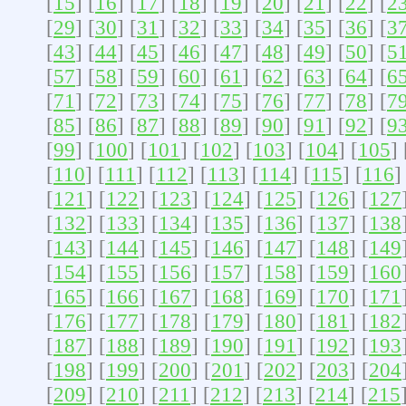
[
15
] [
16
] [
17
] [
18
] [
19
] [
20
] [
21
] [
22
] [
2
[
29
] [
30
] [
31
] [
32
] [
33
] [
34
] [
35
] [
36
] [
3
[
43
] [
44
] [
45
] [
46
] [
47
] [
48
] [
49
] [
50
] [
5
[
57
] [
58
] [
59
] [
60
] [
61
] [
62
] [
63
] [
64
] [
6
[
71
] [
72
] [
73
] [
74
] [
75
] [
76
] [
77
] [
78
] [
7
[
85
] [
86
] [
87
] [
88
] [
89
] [
90
] [
91
] [
92
] [
9
[
99
] [
100
] [
101
] [
102
] [
103
] [
104
] [
105
] 
[
110
] [
111
] [
112
] [
113
] [
114
] [
115
] [
116
]
[
121
] [
122
] [
123
] [
124
] [
125
] [
126
] [
127
[
132
] [
133
] [
134
] [
135
] [
136
] [
137
] [
138
[
143
] [
144
] [
145
] [
146
] [
147
] [
148
] [
149
[
154
] [
155
] [
156
] [
157
] [
158
] [
159
] [
160
[
165
] [
166
] [
167
] [
168
] [
169
] [
170
] [
171
[
176
] [
177
] [
178
] [
179
] [
180
] [
181
] [
182
[
187
] [
188
] [
189
] [
190
] [
191
] [
192
] [
193
[
198
] [
199
] [
200
] [
201
] [
202
] [
203
] [
204
[
209
] [
210
] [
211
] [
212
] [
213
] [
214
] [
215