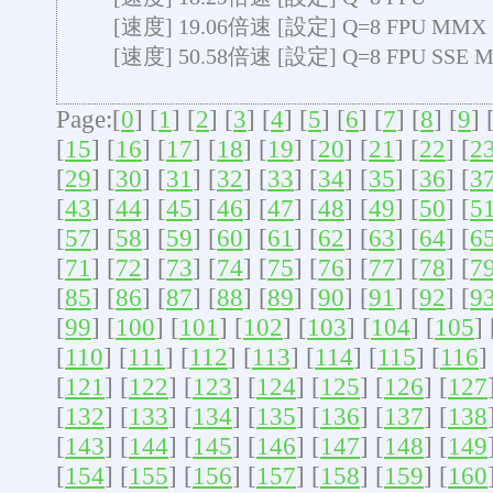
[速度] 19.06倍速 [設定] Q=8 FPU MMX
[速度] 50.58倍速 [設定] Q=8 FPU SSE 
Page:[
0
] [
1
] [
2
] [
3
] [
4
] [
5
] [
6
] [
7
] [
8
] [
9
] 
[
15
] [
16
] [
17
] [
18
] [
19
] [
20
] [
21
] [
22
] [
2
[
29
] [
30
] [
31
] [
32
] [
33
] [
34
] [
35
] [
36
] [
3
[
43
] [
44
] [
45
] [
46
] [
47
] [
48
] [
49
] [
50
] [
5
[
57
] [
58
] [
59
] [
60
] [
61
] [
62
] [
63
] [
64
] [
6
[
71
] [
72
] [
73
] [
74
] [
75
] [
76
] [
77
] [
78
] [
7
[
85
] [
86
] [
87
] [
88
] [
89
] [
90
] [
91
] [
92
] [
9
[
99
] [
100
] [
101
] [
102
] [
103
] [
104
] [
105
] 
[
110
] [
111
] [
112
] [
113
] [
114
] [
115
] [
116
]
[
121
] [
122
] [
123
] [
124
] [
125
] [
126
] [
127
[
132
] [
133
] [
134
] [
135
] [
136
] [
137
] [
138
[
143
] [
144
] [
145
] [
146
] [
147
] [
148
] [
149
[
154
] [
155
] [
156
] [
157
] [
158
] [
159
] [
160