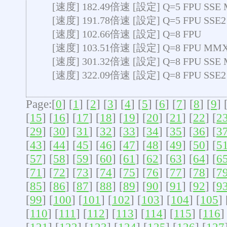
[速度] 182.49倍速 [設定] Q=5 FPU SSE
[速度] 191.78倍速 [設定] Q=5 FPU SSE
[速度] 102.66倍速 [設定] Q=8 FPU
[速度] 103.51倍速 [設定] Q=8 FPU MM
[速度] 301.32倍速 [設定] Q=8 FPU SSE
[速度] 322.09倍速 [設定] Q=8 FPU SSE
Page:[
0
] [
1
] [
2
] [
3
] [
4
] [
5
] [
6
] [
7
] [
8
] [
9
] 
[
15
] [
16
] [
17
] [
18
] [
19
] [
20
] [
21
] [
22
] [
2
[
29
] [
30
] [
31
] [
32
] [
33
] [
34
] [
35
] [
36
] [
3
[
43
] [
44
] [
45
] [
46
] [
47
] [
48
] [
49
] [
50
] [
5
[
57
] [
58
] [
59
] [
60
] [
61
] [
62
] [
63
] [
64
] [
6
[
71
] [
72
] [
73
] [
74
] [
75
] [
76
] [
77
] [
78
] [
7
[
85
] [
86
] [
87
] [
88
] [
89
] [
90
] [
91
] [
92
] [
9
[
99
] [
100
] [
101
] [
102
] [
103
] [
104
] [
105
] 
[
110
] [
111
] [
112
] [
113
] [
114
] [
115
] [
116
]
[
121
] [
122
] [
123
] [
124
] [
125
] [
126
] [
127