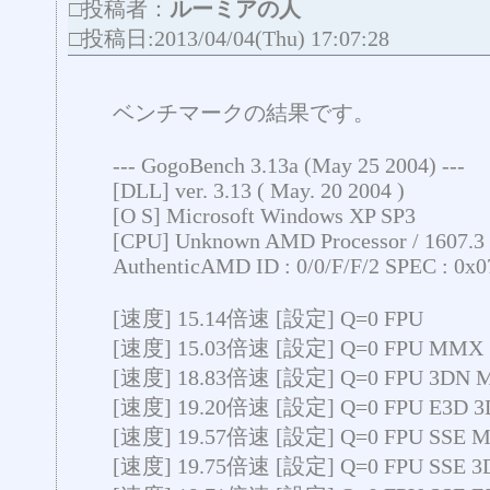
□投稿者：
ルーミアの人
□投稿日:2013/04/04(Thu) 17:07:28
ベンチマークの結果です。
--- GogoBench 3.13a (May 25 2004) ---
[DLL] ver. 3.13 ( May. 20 2004 )
[O S] Microsoft Windows XP SP3
[CPU] Unknown AMD Processor / 1607.
AuthenticAMD ID : 0/0/F/F/2 SPEC : 0
[速度] 15.14倍速 [設定] Q=0 FPU
[速度] 15.03倍速 [設定] Q=0 FPU MMX
[速度] 18.83倍速 [設定] Q=0 FPU 3DN
[速度] 19.20倍速 [設定] Q=0 FPU E3D 
[速度] 19.57倍速 [設定] Q=0 FPU SSE 
[速度] 19.75倍速 [設定] Q=0 FPU SSE 