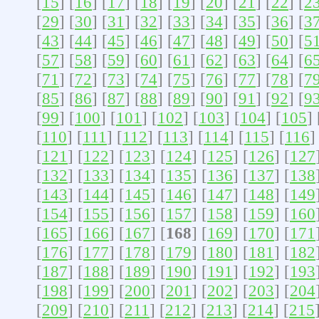
[
15
] [
16
] [
17
] [
18
] [
19
] [
20
] [
21
] [
22
] [
2
[
29
] [
30
] [
31
] [
32
] [
33
] [
34
] [
35
] [
36
] [
3
[
43
] [
44
] [
45
] [
46
] [
47
] [
48
] [
49
] [
50
] [
5
[
57
] [
58
] [
59
] [
60
] [
61
] [
62
] [
63
] [
64
] [
6
[
71
] [
72
] [
73
] [
74
] [
75
] [
76
] [
77
] [
78
] [
7
[
85
] [
86
] [
87
] [
88
] [
89
] [
90
] [
91
] [
92
] [
9
[
99
] [
100
] [
101
] [
102
] [
103
] [
104
] [
105
] 
[
110
] [
111
] [
112
] [
113
] [
114
] [
115
] [
116
]
[
121
] [
122
] [
123
] [
124
] [
125
] [
126
] [
127
[
132
] [
133
] [
134
] [
135
] [
136
] [
137
] [
138
[
143
] [
144
] [
145
] [
146
] [
147
] [
148
] [
149
[
154
] [
155
] [
156
] [
157
] [
158
] [
159
] [
160
[
165
] [
166
] [
167
] [
168
] [
169
] [
170
] [
171
[
176
] [
177
] [
178
] [
179
] [
180
] [
181
] [
182
[
187
] [
188
] [
189
] [
190
] [
191
] [
192
] [
193
[
198
] [
199
] [
200
] [
201
] [
202
] [
203
] [
204
[
209
] [
210
] [
211
] [
212
] [
213
] [
214
] [
215