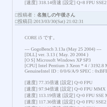
[速度] 318.14倍速 [設定] Q=8 FPU SSE
□投稿者：
名無しの午後さん
□投稿日:2013/03/30(Sat) 21:02:31
CORE i5 です。
--- GogoBench 3.13a (May 25 2004) ---
[DLL] ver. 3.13 ( May. 20 2004 )
[O S] Microsoft Windows XP SP3
[CPU] Intel Pentium 3 Xeon * 4 / 3192.8
GenuineIntel ID : 0/0/6/A/9 SPEC : 0x
[速度] 77.35倍速 [設定] Q=0 FPU
[速度] 97.94倍速 [設定] Q=0 FPU MMX
[速度] 113.19倍速 [設定] Q=0 FPU SSE
[速度] 117.36倍速 [設定] Q=0 FPU SSE