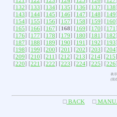
[
132
] [
133
] [
134
] [
135
] [
136
] [
137
] [
138
[
143
] [
144
] [
145
] [
146
] [
147
] [
148
] [
149
[
154
] [
155
] [
156
] [
157
] [
158
] [
159
] [
160
[
165
] [
166
] [
167
] [
168
] [
169
] [
170
] [
171
[
176
] [
177
] [
178
] [
179
] [
180
] [
181
] [
182
[
187
] [
188
] [
189
] [
190
] [
191
] [
192
] [
193
[
198
] [
199
] [
200
] [
201
] [
202
] [
203
] [
204
[
209
] [
210
] [
211
] [
212
] [
213
] [
214
] [
215
[
220
] [
221
] [
222
] [
223
] [
224
] [
225
] [
226
表示
(現
□
BACK
□
MANU