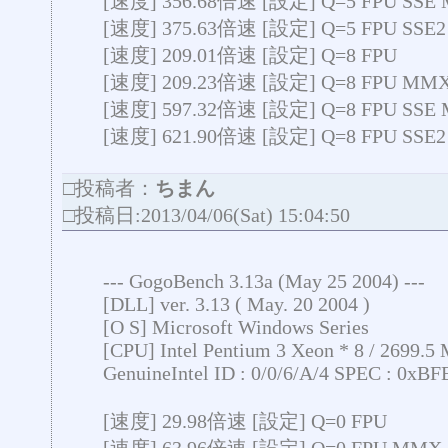
[速度] 356.68倍速 [設定] Q=5 FPU SSE
[速度] 375.63倍速 [設定] Q=5 FPU SSE
[速度] 209.01倍速 [設定] Q=8 FPU
[速度] 209.23倍速 [設定] Q=8 FPU MM
[速度] 597.32倍速 [設定] Q=8 FPU SSE
[速度] 621.90倍速 [設定] Q=8 FPU SSE
□投稿者：
ちまん
□投稿日:2013/04/06(Sat) 15:04:50
--- GogoBench 3.13a (May 25 2004) ---
[DLL] ver. 3.13 ( May. 20 2004 )
[O S] Microsoft Windows Series
[CPU] Intel Pentium 3 Xeon * 8 / 2699.5
GenuineIntel ID : 0/0/6/A/4 SPEC : 0x
[速度] 29.98倍速 [設定] Q=0 FPU