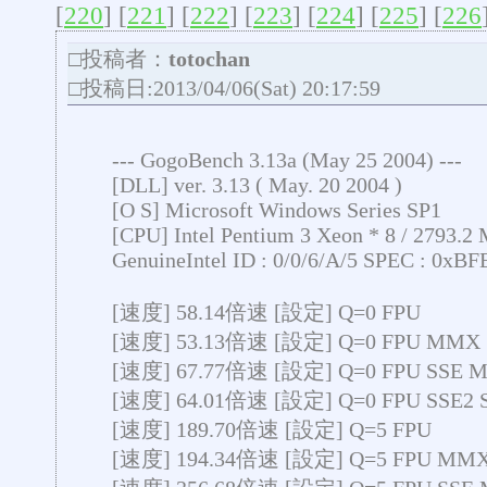
[
220
] [
221
] [
222
] [
223
] [
224
] [
225
] [
226
□投稿者：
totochan
□投稿日:2013/04/06(Sat) 20:17:59
--- GogoBench 3.13a (May 25 2004) ---
[DLL] ver. 3.13 ( May. 20 2004 )
[O S] Microsoft Windows Series SP1
[CPU] Intel Pentium 3 Xeon * 8 / 2793.2
GenuineIntel ID : 0/0/6/A/5 SPEC : 0x
[速度] 58.14倍速 [設定] Q=0 FPU
[速度] 53.13倍速 [設定] Q=0 FPU MMX
[速度] 67.77倍速 [設定] Q=0 FPU SSE 
[速度] 64.01倍速 [設定] Q=0 FPU SSE2
[速度] 189.70倍速 [設定] Q=5 FPU
[速度] 194.34倍速 [設定] Q=5 FPU MM