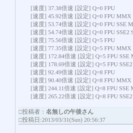
[速度] 37.38倍速 [設定] Q=0 FPU
[速度] 45.92倍速 [設定] Q=0 FPU MMX
[速度] 53.74倍速 [設定] Q=0 FPU SSE 
[速度] 54.74倍速 [設定] Q=0 FPU SSE2
[速度] 75.56倍速 [設定] Q=5 FPU
[速度] 77.35倍速 [設定] Q=5 FPU MMX
[速度] 172.84倍速 [設定] Q=5 FPU SSE
[速度] 178.69倍速 [設定] Q=5 FPU SSE
[速度] 92.49倍速 [設定] Q=8 FPU
[速度] 90.40倍速 [設定] Q=8 FPU MMX
[速度] 244.11倍速 [設定] Q=8 FPU SSE
[速度] 265.22倍速 [設定] Q=8 FPU SSE
□投稿者：
名無しの午後さん
□投稿日:2013/03/31(Sun) 20:56:37