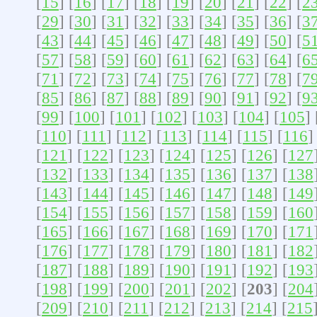
[
15
] [
16
] [
17
] [
18
] [
19
] [
20
] [
21
] [
22
] [
2
[
29
] [
30
] [
31
] [
32
] [
33
] [
34
] [
35
] [
36
] [
3
[
43
] [
44
] [
45
] [
46
] [
47
] [
48
] [
49
] [
50
] [
5
[
57
] [
58
] [
59
] [
60
] [
61
] [
62
] [
63
] [
64
] [
6
[
71
] [
72
] [
73
] [
74
] [
75
] [
76
] [
77
] [
78
] [
7
[
85
] [
86
] [
87
] [
88
] [
89
] [
90
] [
91
] [
92
] [
9
[
99
] [
100
] [
101
] [
102
] [
103
] [
104
] [
105
] 
[
110
] [
111
] [
112
] [
113
] [
114
] [
115
] [
116
]
[
121
] [
122
] [
123
] [
124
] [
125
] [
126
] [
127
[
132
] [
133
] [
134
] [
135
] [
136
] [
137
] [
138
[
143
] [
144
] [
145
] [
146
] [
147
] [
148
] [
149
[
154
] [
155
] [
156
] [
157
] [
158
] [
159
] [
160
[
165
] [
166
] [
167
] [
168
] [
169
] [
170
] [
171
[
176
] [
177
] [
178
] [
179
] [
180
] [
181
] [
182
[
187
] [
188
] [
189
] [
190
] [
191
] [
192
] [
193
[
198
] [
199
] [
200
] [
201
] [
202
] [
203
] [
204
[
209
] [
210
] [
211
] [
212
] [
213
] [
214
] [
215