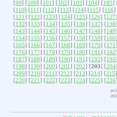
[
99
] [
100
] [
101
] [
102
] [
103
] [
104
] [
105
] 
[
110
] [
111
] [
112
] [
113
] [
114
] [
115
] [
116
]
[
121
] [
122
] [
123
] [
124
] [
125
] [
126
] [
127
[
132
] [
133
] [
134
] [
135
] [
136
] [
137
] [
138
[
143
] [
144
] [
145
] [
146
] [
147
] [
148
] [
149
[
154
] [
155
] [
156
] [
157
] [
158
] [
159
] [
160
[
165
] [
166
] [
167
] [
168
] [
169
] [
170
] [
171
[
176
] [
177
] [
178
] [
179
] [
180
] [
181
] [
182
[
187
] [
188
] [
189
] [
190
] [
191
] [
192
] [
193
[
198
] [
199
] [
200
] [
201
] [
202
] [
203
] [
204
[
209
] [
210
] [
211
] [
212
] [
213
] [
214
] [
215
[
220
] [
221
] [
222
] [
223
] [
224
] [
225
] [
226
表示
(現