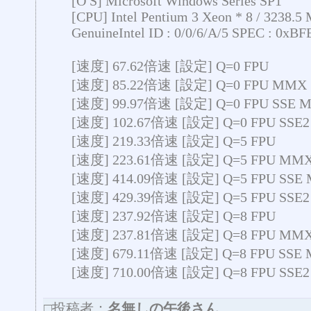
[O S] Microsoft Windows Series SP1
[CPU] Intel Pentium 3 Xeon * 8 / 3238.5
GenuineIntel ID : 0/0/6/A/5 SPEC : 0x
[速度] 67.62倍速 [設定] Q=0 FPU
[速度] 85.22倍速 [設定] Q=0 FPU MMX
[速度] 99.97倍速 [設定] Q=0 FPU SSE 
[速度] 102.67倍速 [設定] Q=0 FPU SSE
[速度] 219.33倍速 [設定] Q=5 FPU
[速度] 223.61倍速 [設定] Q=5 FPU MM
[速度] 414.09倍速 [設定] Q=5 FPU SSE
[速度] 429.39倍速 [設定] Q=5 FPU SSE
[速度] 237.92倍速 [設定] Q=8 FPU
[速度] 237.81倍速 [設定] Q=8 FPU MM
[速度] 679.11倍速 [設定] Q=8 FPU SSE
[速度] 710.00倍速 [設定] Q=8 FPU SSE
□投稿者：
名無しの午後さん