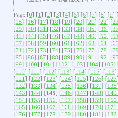
Page:[
0
] [
1
] [
2
] [
3
] [
4
] [
5
] [
6
] [
7
] [
8
] [
9
] 
[
15
] [
16
] [
17
] [
18
] [
19
] [
20
] [
21
] [
22
] [
2
[
29
] [
30
] [
31
] [
32
] [
33
] [
34
] [
35
] [
36
] [
3
[
43
] [
44
] [
45
] [
46
] [
47
] [
48
] [
49
] [
50
] [
5
[
57
] [
58
] [
59
] [
60
] [
61
] [
62
] [
63
] [
64
] [
6
[
71
] [
72
] [
73
] [
74
] [
75
] [
76
] [
77
] [
78
] [
7
[
85
] [
86
] [
87
] [
88
] [
89
] [
90
] [
91
] [
92
] [
9
[
99
] [
100
] [
101
] [
102
] [
103
] [
104
] [
105
] 
[
110
] [
111
] [
112
] [
113
] [
114
] [
115
] [
116
]
[
121
] [
122
] [
123
] [
124
] [
125
] [
126
] [
127
[
132
] [
133
] [
134
] [
135
] [
136
] [
137
] [
138
[
143
] [
144
] [
145
] [
146
] [
147
] [
148
] [
149
[
154
] [
155
] [
156
] [
157
] [
158
] [
159
] [
160
[
165
] [
166
] [
167
] [
168
] [
169
] [
170
] [
171
[
176
] [
177
] [
178
] [
179
] [
180
] [
181
] [
182