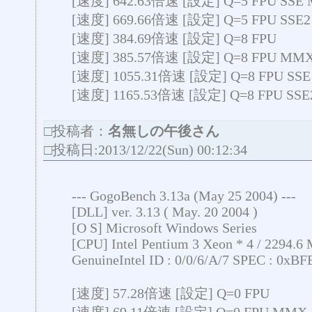
[速度] 642.63倍速 [設定] Q=5 FPU SSE
[速度] 669.66倍速 [設定] Q=5 FPU SSE
[速度] 384.69倍速 [設定] Q=8 FPU
[速度] 385.57倍速 [設定] Q=8 FPU MM
[速度] 1055.31倍速 [設定] Q=8 FPU SS
[速度] 1165.53倍速 [設定] Q=8 FPU SS
□投稿者：
名無しの午後さん
□投稿日:2013/12/22(Sun) 00:12:34
--- GogoBench 3.13a (May 25 2004) ---
[DLL] ver. 3.13 ( May. 20 2004 )
[O S] Microsoft Windows Series
[CPU] Intel Pentium 3 Xeon * 4 / 2294.6
GenuineIntel ID : 0/0/6/A/7 SPEC : 0x
[速度] 57.28倍速 [設定] Q=0 FPU