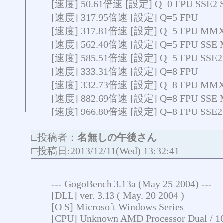
[速度] 50.61倍速 [設定] Q=0 FPU SSE2
[速度] 317.95倍速 [設定] Q=5 FPU
[速度] 317.81倍速 [設定] Q=5 FPU MM
[速度] 562.40倍速 [設定] Q=5 FPU SSE
[速度] 585.51倍速 [設定] Q=5 FPU SSE
[速度] 333.31倍速 [設定] Q=8 FPU
[速度] 332.73倍速 [設定] Q=8 FPU MM
[速度] 882.69倍速 [設定] Q=8 FPU SSE
[速度] 966.80倍速 [設定] Q=8 FPU SSE
□投稿者：
名無しの午後さん
□投稿日:2013/12/11(Wed) 13:32:41
--- GogoBench 3.13a (May 25 2004) ---
[DLL] ver. 3.13 ( May. 20 2004 )
[O S] Microsoft Windows Series
[CPU] Unknown AMD Processor Dual / 1