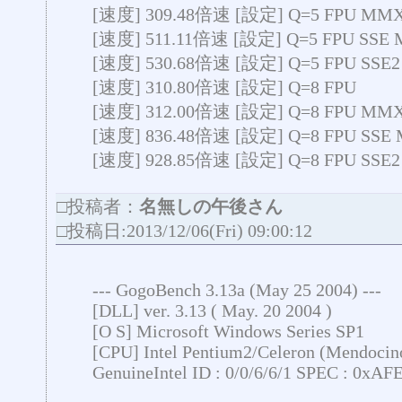
[速度] 309.48倍速 [設定] Q=5 FPU MM
[速度] 511.11倍速 [設定] Q=5 FPU SSE
[速度] 530.68倍速 [設定] Q=5 FPU SSE
[速度] 310.80倍速 [設定] Q=8 FPU
[速度] 312.00倍速 [設定] Q=8 FPU MM
[速度] 836.48倍速 [設定] Q=8 FPU SSE
[速度] 928.85倍速 [設定] Q=8 FPU SSE
□投稿者：
名無しの午後さん
□投稿日:2013/12/06(Fri) 09:00:12
--- GogoBench 3.13a (May 25 2004) ---
[DLL] ver. 3.13 ( May. 20 2004 )
[O S] Microsoft Windows Series SP1
[CPU] Intel Pentium2/Celeron (Mendocin
GenuineIntel ID : 0/0/6/6/1 SPEC : 0xA