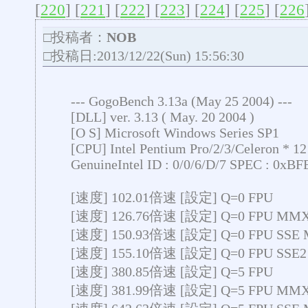
[
220
] [
221
] [
222
] [
223
] [
224
] [
225
] [
226
□投稿者：
NOB
□投稿日:2013/12/22(Sun) 15:56:30
--- GogoBench 3.13a (May 25 2004) ---
[DLL] ver. 3.13 ( May. 20 2004 )
[O S] Microsoft Windows Series SP1
[CPU] Intel Pentium Pro/2/3/Celeron * 1
GenuineIntel ID : 0/0/6/D/7 SPEC : 0x
[速度] 102.01倍速 [設定] Q=0 FPU
[速度] 126.76倍速 [設定] Q=0 FPU MM
[速度] 150.93倍速 [設定] Q=0 FPU SSE
[速度] 155.10倍速 [設定] Q=0 FPU SSE
[速度] 380.85倍速 [設定] Q=5 FPU
[速度] 381.99倍速 [設定] Q=5 FPU MM