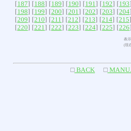
[
187
] [
188
] [
189
] [
190
] [
191
] [
192
] [
193
[
198
] [
199
] [
200
] [
201
] [
202
] [
203
] [
204
[
209
] [
210
] [
211
] [
212
] [
213
] [
214
] [
215
[
220
] [
221
] [
222
] [
223
] [
224
] [
225
] [
226
表示
(現
□
BACK
□
MANU