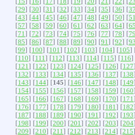
[
15
] [
16
] [
17
] [
18
] [
19
] [
20
] [
21
] [
22
] [
2
[
29
] [
30
] [
31
] [
32
] [
33
] [
34
] [
35
] [
36
] [
3
[
43
] [
44
] [
45
] [
46
] [
47
] [
48
] [
49
] [
50
] [
5
[
57
] [
58
] [
59
] [
60
] [
61
] [
62
] [
63
] [
64
] [
6
[
71
] [
72
] [
73
] [
74
] [
75
] [
76
] [
77
] [
78
] [
7
[
85
] [
86
] [
87
] [
88
] [
89
] [
90
] [
91
] [
92
] [
9
[
99
] [
100
] [
101
] [
102
] [
103
] [
104
] [
105
] 
[
110
] [
111
] [
112
] [
113
] [
114
] [
115
] [
116
]
[
121
] [
122
] [
123
] [
124
] [
125
] [
126
] [
127
[
132
] [
133
] [
134
] [
135
] [
136
] [
137
] [
138
[
143
] [
144
] [
145
] [
146
] [
147
] [
148
] [
149
[
154
] [
155
] [
156
] [
157
] [
158
] [
159
] [
160
[
165
] [
166
] [
167
] [
168
] [
169
] [
170
] [
171
[
176
] [
177
] [
178
] [
179
] [
180
] [
181
] [
182
[
187
] [
188
] [
189
] [
190
] [
191
] [
192
] [
193
[
198
] [
199
] [
200
] [
201
] [
202
] [
203
] [
204
[
209
] [
210
] [
211
] [
212
] [
213
] [
214
] [
215