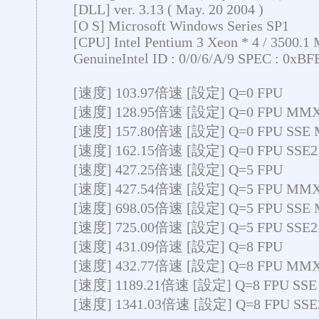
[DLL] ver. 3.13 ( May. 20 2004 )
[O S] Microsoft Windows Series SP1
[CPU] Intel Pentium 3 Xeon * 4 / 3500.1
GenuineIntel ID : 0/0/6/A/9 SPEC : 0x
[速度] 103.97倍速 [設定] Q=0 FPU
[速度] 128.95倍速 [設定] Q=0 FPU MM
[速度] 157.80倍速 [設定] Q=0 FPU SSE
[速度] 162.15倍速 [設定] Q=0 FPU SSE
[速度] 427.25倍速 [設定] Q=5 FPU
[速度] 427.54倍速 [設定] Q=5 FPU MM
[速度] 698.05倍速 [設定] Q=5 FPU SSE
[速度] 725.00倍速 [設定] Q=5 FPU SSE
[速度] 431.09倍速 [設定] Q=8 FPU
[速度] 432.77倍速 [設定] Q=8 FPU MM
[速度] 1189.21倍速 [設定] Q=8 FPU SS
[速度] 1341.03倍速 [設定] Q=8 FPU SS