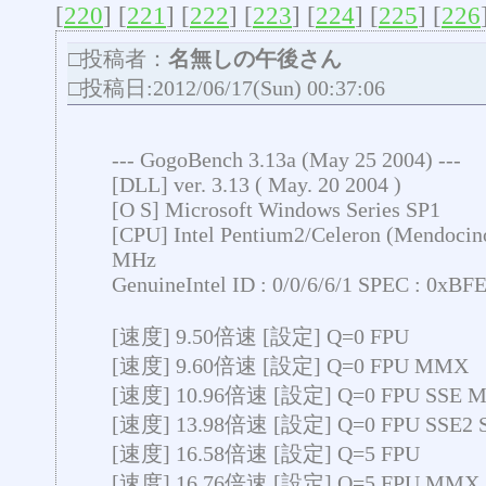
[
220
] [
221
] [
222
] [
223
] [
224
] [
225
] [
226
□投稿者：
名無しの午後さん
□投稿日:2012/06/17(Sun) 00:37:06
--- GogoBench 3.13a (May 25 2004) ---
[DLL] ver. 3.13 ( May. 20 2004 )
[O S] Microsoft Windows Series SP1
[CPU] Intel Pentium2/Celeron (Mendocino
MHz
GenuineIntel ID : 0/0/6/6/1 SPEC : 0xB
[速度] 9.50倍速 [設定] Q=0 FPU
[速度] 9.60倍速 [設定] Q=0 FPU MMX
[速度] 10.96倍速 [設定] Q=0 FPU SSE 
[速度] 13.98倍速 [設定] Q=0 FPU SSE2
[速度] 16.58倍速 [設定] Q=5 FPU
[速度] 16.76倍速 [設定] Q=5 FPU MMX