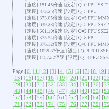
[速度] 151.45倍速 [設定] Q=0 FPU SSE
[速度] 372.25倍速 [設定] Q=5 FPU
[速度] 373.05倍速 [設定] Q=5 FPU MM
[速度] 639.23倍速 [設定] Q=5 FPU SSE
[速度] 661.10倍速 [設定] Q=5 FPU SSE
[速度] 375.54倍速 [設定] Q=8 FPU
[速度] 376.12倍速 [設定] Q=8 FPU MM
[速度] 1035.87倍速 [設定] Q=8 FPU SS
[速度] 1157.32倍速 [設定] Q=8 FPU SS
Page:[
0
] [
1
] [
2
] [
3
] [
4
] [
5
] [
6
] [
7
] [
8
] [
9
] 
[
15
] [
16
] [
17
] [
18
] [
19
] [
20
] [
21
] [
22
] [
2
[
29
] [
30
] [
31
] [
32
] [
33
] [
34
] [
35
] [
36
] [
3
[
43
] [
44
] [
45
] [
46
] [
47
] [
48
] [
49
] [
50
] [
5
[
57
] [
58
] [
59
] [
60
] [
61
] [
62
] [
63
] [
64
] [
6
[
71
] [
72
] [
73
] [
74
] [
75
] [
76
] [
77
] [
78
] [
7