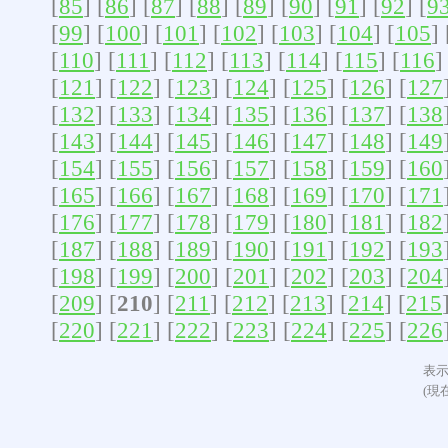
[
85
] [
86
] [
87
] [
88
] [
89
] [
90
] [
91
] [
92
] [
9
[
99
] [
100
] [
101
] [
102
] [
103
] [
104
] [
105
] 
[
110
] [
111
] [
112
] [
113
] [
114
] [
115
] [
116
]
[
121
] [
122
] [
123
] [
124
] [
125
] [
126
] [
127
[
132
] [
133
] [
134
] [
135
] [
136
] [
137
] [
138
[
143
] [
144
] [
145
] [
146
] [
147
] [
148
] [
149
[
154
] [
155
] [
156
] [
157
] [
158
] [
159
] [
160
[
165
] [
166
] [
167
] [
168
] [
169
] [
170
] [
171
[
176
] [
177
] [
178
] [
179
] [
180
] [
181
] [
182
[
187
] [
188
] [
189
] [
190
] [
191
] [
192
] [
193
[
198
] [
199
] [
200
] [
201
] [
202
] [
203
] [
204
[
209
] [
210
] [
211
] [
212
] [
213
] [
214
] [
215
[
220
] [
221
] [
222
] [
223
] [
224
] [
225
] [
226
表示
(現