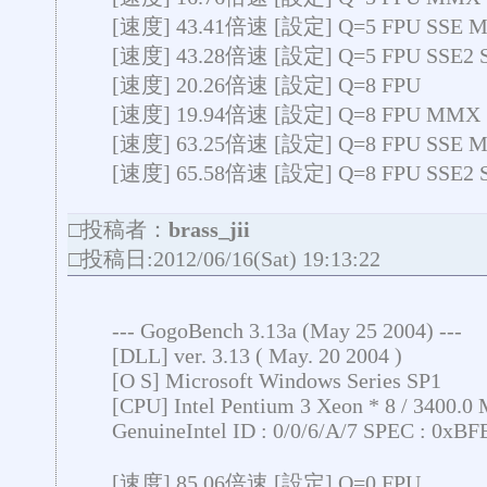
[速度] 43.41倍速 [設定] Q=5 FPU SSE 
[速度] 43.28倍速 [設定] Q=5 FPU SSE2
[速度] 20.26倍速 [設定] Q=8 FPU
[速度] 19.94倍速 [設定] Q=8 FPU MMX
[速度] 63.25倍速 [設定] Q=8 FPU SSE 
[速度] 65.58倍速 [設定] Q=8 FPU SSE2
□投稿者：
brass_jii
□投稿日:2012/06/16(Sat) 19:13:22
--- GogoBench 3.13a (May 25 2004) ---
[DLL] ver. 3.13 ( May. 20 2004 )
[O S] Microsoft Windows Series SP1
[CPU] Intel Pentium 3 Xeon * 8 / 3400.0
GenuineIntel ID : 0/0/6/A/7 SPEC : 0x
[速度] 85.06倍速 [設定] Q=0 FPU