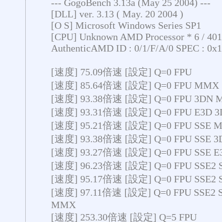
--- GogoBench 3.13a (May 25 2004) ---
[DLL] ver. 3.13 ( May. 20 2004 )
[O S] Microsoft Windows Series SP1
[CPU] Unknown AMD Processor * 6 / 40
AuthenticAMD ID : 0/1/F/A/0 SPEC : 0
[速度] 75.09倍速 [設定] Q=0 FPU
[速度] 85.64倍速 [設定] Q=0 FPU MMX
[速度] 93.38倍速 [設定] Q=0 FPU 3DN
[速度] 93.31倍速 [設定] Q=0 FPU E3D 
[速度] 95.21倍速 [設定] Q=0 FPU SSE 
[速度] 93.38倍速 [設定] Q=0 FPU SSE 
[速度] 93.27倍速 [設定] Q=0 FPU SSE 
[速度] 96.23倍速 [設定] Q=0 FPU SSE2
[速度] 95.17倍速 [設定] Q=0 FPU SSE2
[速度] 97.11倍速 [設定] Q=0 FPU SSE2 
MMX
[速度] 253.30倍速 [設定] Q=5 FPU