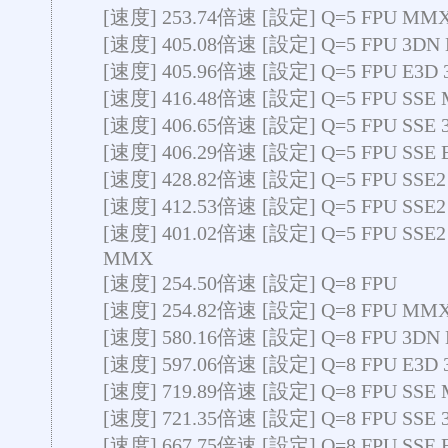
[速度] 253.74倍速 [設定] Q=5 FPU MM
[速度] 405.08倍速 [設定] Q=5 FPU 3D
[速度] 405.96倍速 [設定] Q=5 FPU E3D
[速度] 416.48倍速 [設定] Q=5 FPU SSE
[速度] 406.65倍速 [設定] Q=5 FPU SSE
[速度] 406.29倍速 [設定] Q=5 FPU SSE
[速度] 428.82倍速 [設定] Q=5 FPU SSE
[速度] 412.53倍速 [設定] Q=5 FPU SSE
[速度] 401.02倍速 [設定] Q=5 FPU SSE2
MMX
[速度] 254.50倍速 [設定] Q=8 FPU
[速度] 254.82倍速 [設定] Q=8 FPU MM
[速度] 580.16倍速 [設定] Q=8 FPU 3D
[速度] 597.06倍速 [設定] Q=8 FPU E3D
[速度] 719.89倍速 [設定] Q=8 FPU SSE
[速度] 721.35倍速 [設定] Q=8 FPU SSE
[速度] 667.75倍速 [設定] Q=8 FPU SSE